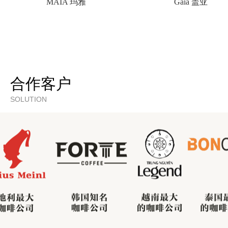
MAIA 玛雅
Gaia 盖亚
合作客户
SOLUTION