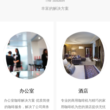
The Solution
丰富的解决方案
办公室
酒店
办公室咖啡解决方案 优质简便
专业的商用咖啡机与精巧的家
的咖啡服务，解决了公司商务
用咖啡机为您的酒店提供无忧