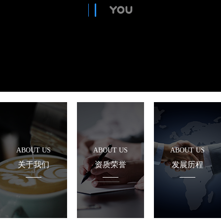
ABOUT US
ABOUT US
ABOUT US
关于我们
资质荣誉
发展历程