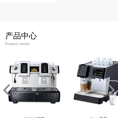
产品中心
Product center