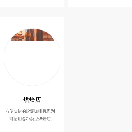
人力成本。
务。
烘焙店
方便快捷的胶囊咖啡机系列，
可适用各种类型烘焙店。