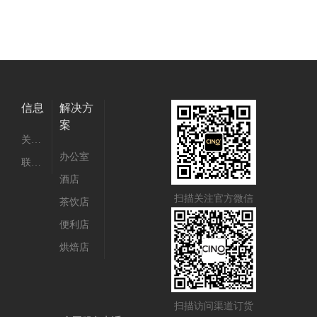
信息
解决方
案
关于我们
办公室
联系我们
酒店
扫描关注官方微信
茶饮店
便利店
烘焙店
扫描访问渠道订货