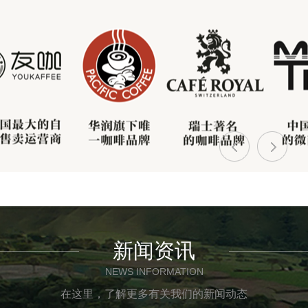
新闻资讯
NEWS INFORMATION
在这里，了解更多有关我们的新闻动态