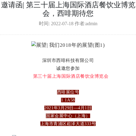
邀请函| 第三十届上海国际酒店餐饮业博览
会，西啡期待您
时间: 2022-07-18
作者:admin
深圳市西啡科技有限公司
诚邀您参加
第三十届上海国际酒店餐饮业博览会
西啡展位号
1.1A58
2021年3月29日—4月1日
国家会展中心（上海）
上海市青浦区崧泽大道333号