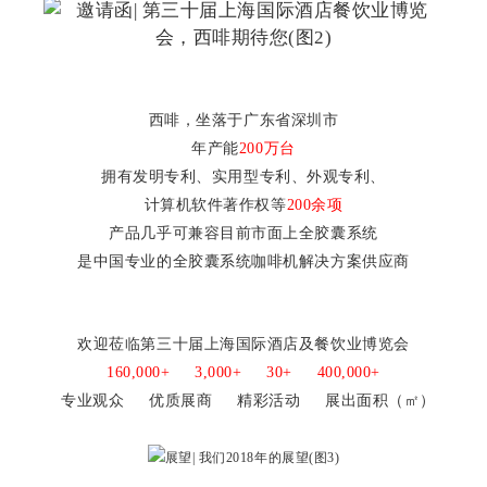
西啡，坐落于广东省深圳市
年产能
200万台
拥有发明专利、实用型专利、外观专利、
计算机软件著作权等
200余项
产品几乎可兼容目前市面上全胶囊系统
是中国专业的全胶囊系统咖啡机解决方案供应商
欢迎莅临第三十届上海国际酒店及餐饮业博览会
160,000+ 3,000+ 30+ 400,000+
专业观众 优质展商 精彩活动 展出面积（㎡）